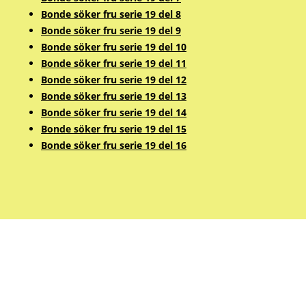
Bonde söker fru serie 19 del 8
Bonde söker fru serie 19 del 9
Bonde söker fru serie 19 del 10
Bonde söker fru serie 19 del 11
Bonde söker fru serie 19 del 12
Bonde söker fru serie 19 del 13
Bonde söker fru serie 19 del 14
Bonde söker fru serie 19 del 15
Bonde söker fru serie 19 del 16