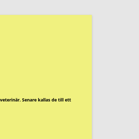
eterinär. Senare kallas de till ett