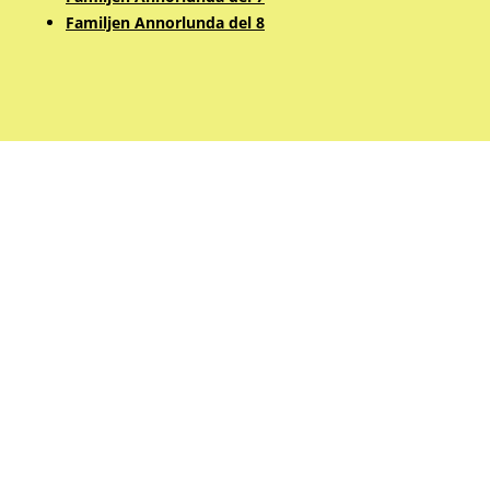
Familjen Annorlunda del 8