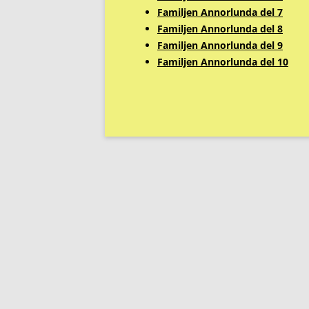
Familjen Annorlunda del 7
Familjen Annorlunda del 8
Familjen Annorlunda del 9
Familjen Annorlunda del 10