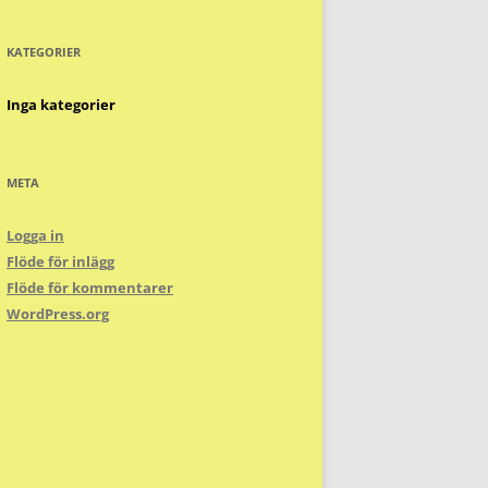
KATEGORIER
Inga kategorier
META
Logga in
Flöde för inlägg
Flöde för kommentarer
WordPress.org