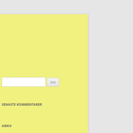
Sök
efter:
SENASTE KOMMENTARER
ARKIV