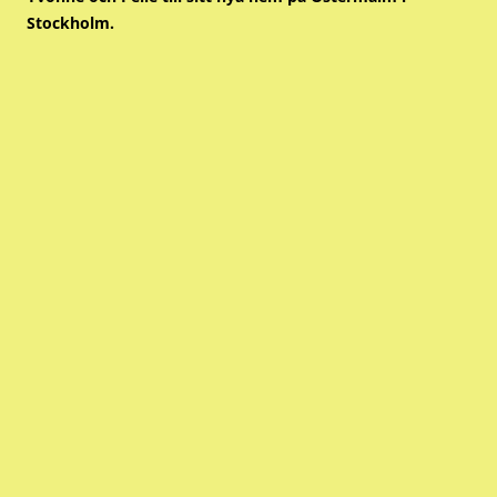
Stockholm.