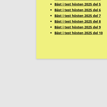
Bäst i test hösten 2025 del 5
Bäst i test hösten 2025 del 6
Bäst i test hösten 2025 del 7
Bäst i test hösten 2025 del 8
Bäst i test hösten 2025 del 9
Bäst i test hösten 2025 del 10