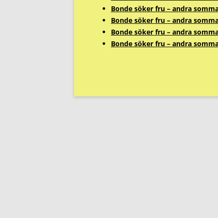
Bonde söker fru – andra sommar
Bonde söker fru – andra sommar
Bonde söker fru – andra sommar
Bonde söker fru – andra sommar