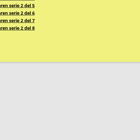
en serie 2 del 5
en serie 2 del 6
en serie 2 del 7
en serie 2 del 8