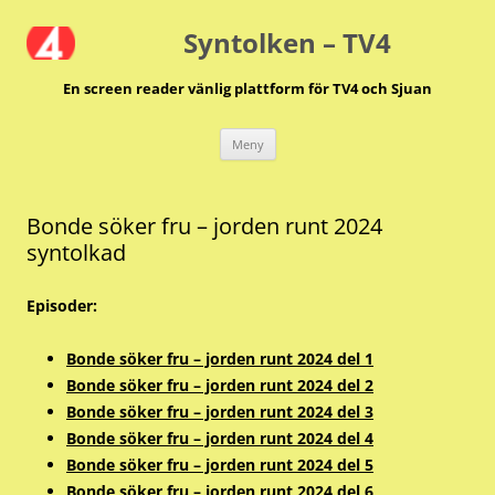
Hoppa
till
Syntolken – TV4
innehåll
En screen reader vänlig plattform för TV4 och Sjuan
Meny
Bonde söker fru – jorden runt 2024
syntolkad
Episoder:
Bonde söker fru – jorden runt 2024 del 1
Bonde söker fru – jorden runt 2024 del 2
Bonde söker fru – jorden runt 2024 del 3
Bonde söker fru – jorden runt 2024 del 4
Bonde söker fru – jorden runt 2024 del 5
Bonde söker fru – jorden runt 2024 del 6